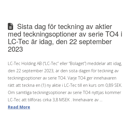
Sista dag för teckning av aktier
med teckningsoptioner av serie TO4 i
LC-Tec är idag, den 22 september
2023
LC-Tec Holding AB (“LC-Tec” eller “Bolaget”) meddelar att idag,
den 22 september 2023, är den sista dagen för teckning av
teckningsoptioner av serie TO4. Varje TO4 ger innehavaren
rätt att teckna en (1) ny aktie i LC-Tec till en kurs om 0,89 SEK.
Om samtliga teckningsoptioner av serie TO4 nyttjas kommer
LC-Tec att tillföras cirka 3,8 MSEK . Innehavare av …
Read More