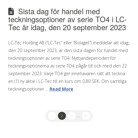
Sista dag för handel med
teckningsoptioner av serie TO4 i LC-
Tec är idag, den 20 september 2023
LC-Tec Holding AB (“LC-Tec” eller “Bolaget”) meddelar att idag,
den 20 september 2023, är den sista dagen för handel med
teckningsoptioner av serie TO4. Nyttjandeperioden för
teckningsoptionerna av serie TO4 pågår till och med den 22
september 2023. Varje TO4 ger innehavaren rätt att teckna
en (1) ny aktie i LC-Tec till en kurs om 0,89 SEK. Om samtliga
teckningsoptioner …
Read More
1
2
3
...
20