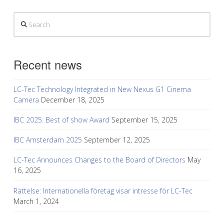
Search
Recent news
LC-Tec Technology Integrated in New Nexus G1 Cinema
Camera
December 18, 2025
IBC 2025: Best of show Award
September 15, 2025
IBC Amsterdam 2025
September 12, 2025
LC-Tec Announces Changes to the Board of Directors
May
16, 2025
Rättelse: Internationella företag visar intresse för LC-Tec
March 1, 2024