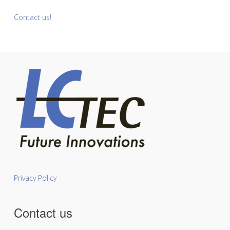
Contact us!
Privacy Policy
Contact us