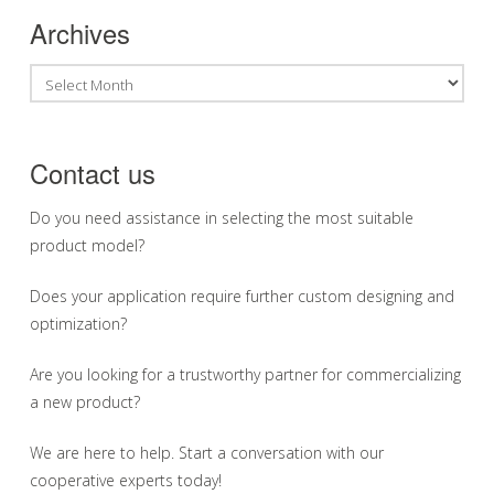
Archives
Archives
Contact us
Do you need assistance in selecting the most suitable
product model?
Does your application require further custom designing and
optimization?
Are you looking for a trustworthy partner for commercializing
a new product?
We are here to help. Start a conversation with our
cooperative experts today!