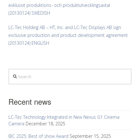
exklusivt produktions- och produktutvecklingsavtal
(20130124) SWEDISH
LC-Tec Holding AB – HT, Inc. and LC-Tec Displays AB sign
exclusive production and product development agreement
(20130124) ENGLISH
Search
Recent news
LC-Tec Technology Integrated in New Nexus G1 Cinema
Camera
December 18, 2025
IBC 2025: Best of show Award
September 15, 2025