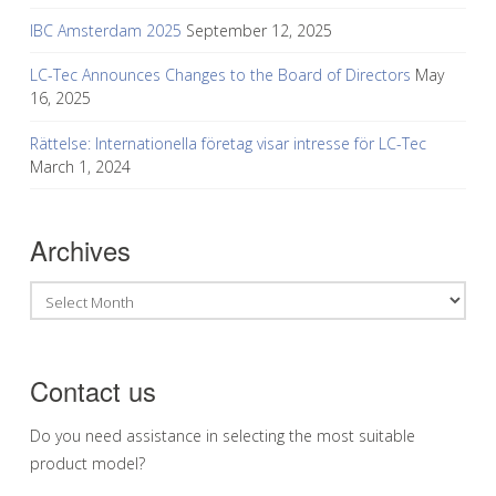
IBC Amsterdam 2025
September 12, 2025
LC-Tec Announces Changes to the Board of Directors
May
16, 2025
Rättelse: Internationella företag visar intresse för LC-Tec
March 1, 2024
Archives
Archives
Contact us
Do you need assistance in selecting the most suitable
product model?