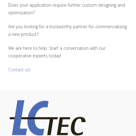
Does your application require further custom designing and
optimization?
Are you looking for a trustworthy partner for commercializing
a new product?
We are here to help. Start a conversation with our
cooperative experts today!
Contact us!